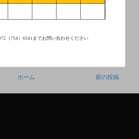
072
（
754
）
6541
までお問い合わせください
ホーム
前の投稿