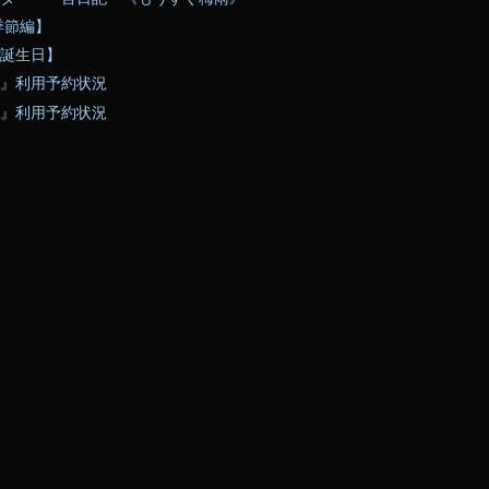
季節編】
誕生日】
』利用予約状況
』利用予約状況