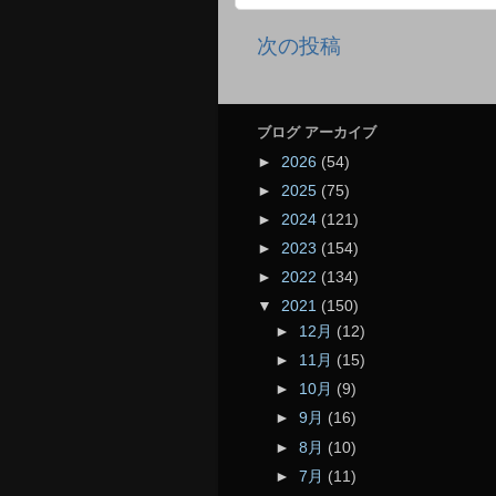
次の投稿
ブログ アーカイブ
►
2026
(54)
►
2025
(75)
►
2024
(121)
►
2023
(154)
►
2022
(134)
▼
2021
(150)
►
12月
(12)
►
11月
(15)
►
10月
(9)
►
9月
(16)
►
8月
(10)
►
7月
(11)